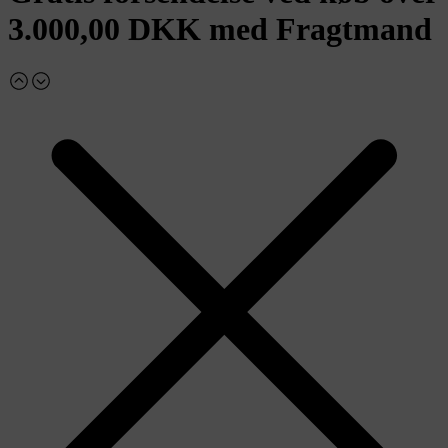
3.000,00 DKK med Fragtmand