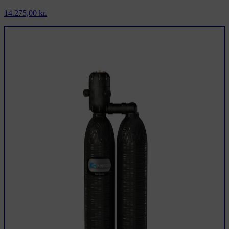
14.275,00
kr.