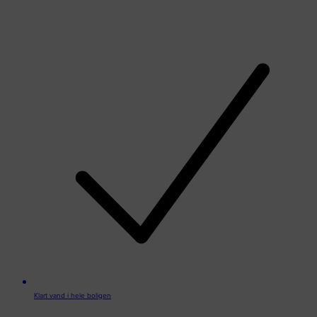
Klart vand i hele boligen