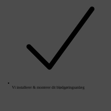
Vi installerer & monterer dit blødgøringsanlæg