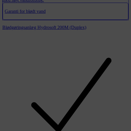
Garanti for blødt vand
Blødgøringsanlæg Hydrosoft 200M (Duplex)