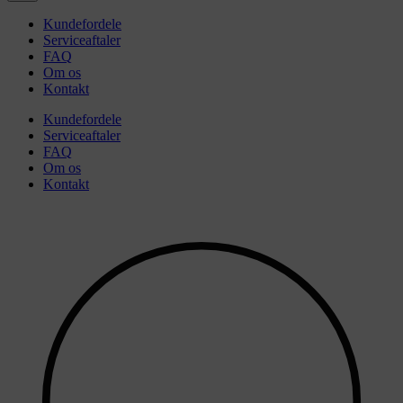
Kundefordele
Serviceaftaler
FAQ
Om os
Kontakt
Kundefordele
Serviceaftaler
FAQ
Om os
Kontakt