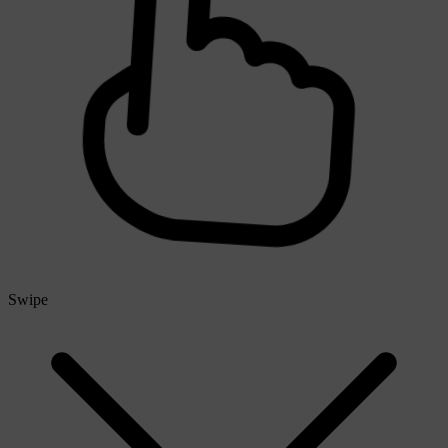
Swipe