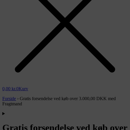
0,00
kr.
0
Kurv
Forside
›
Gratis forsendelse ved køb over 3.000,00 DKK med
Fragtmand
Gratis forsendelse ved køb over