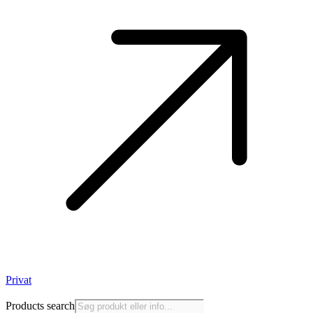
Privat
Products search