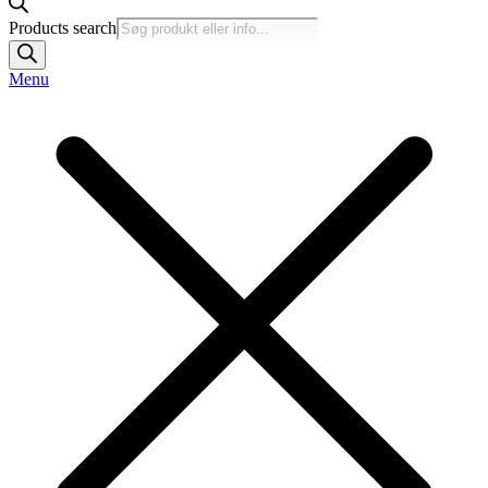
Products search
Menu