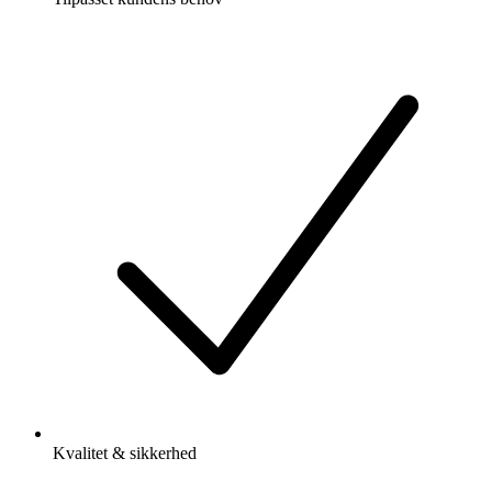
Kvalitet & sikkerhed