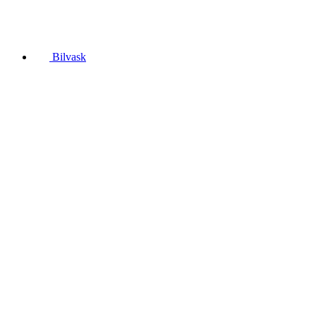
Bilvask