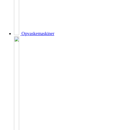
Opvaskemaskiner