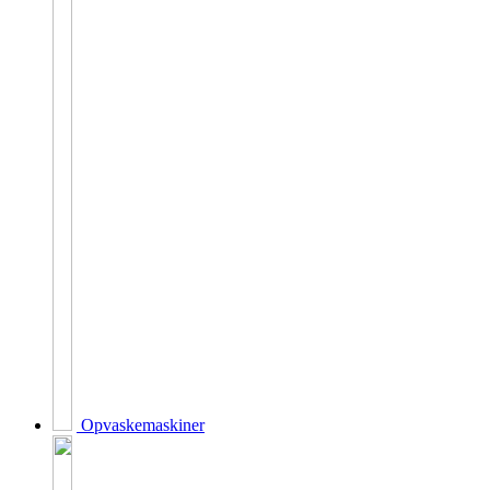
Opvaskemaskiner