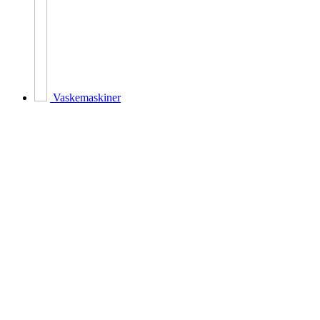
Vaskemaskiner