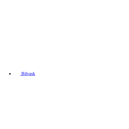
Bilvask