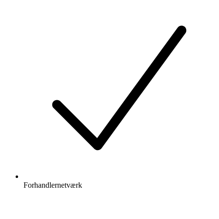
Forhandlernetværk