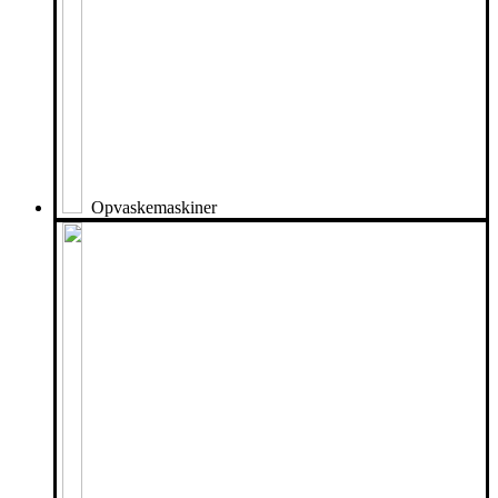
Opvaskemaskiner