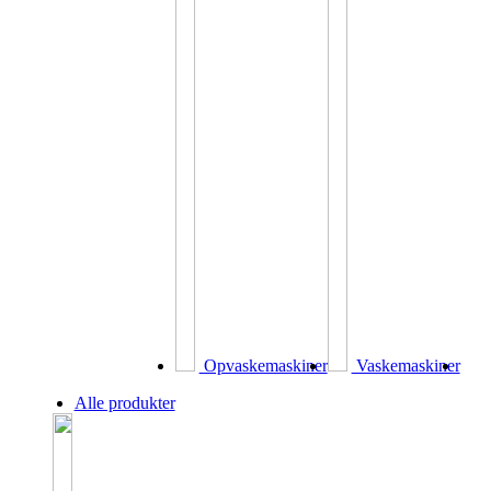
Opvaskemaskiner
Vaskemaskiner
Alle produkter