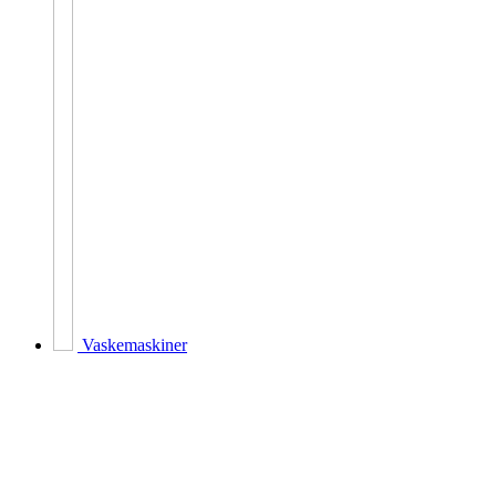
Vaskemaskiner