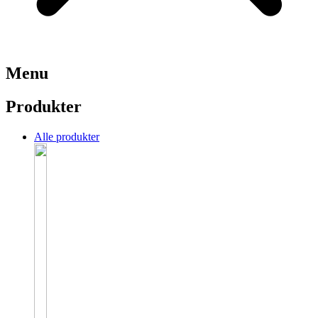
Menu
Produkter
Alle produkter