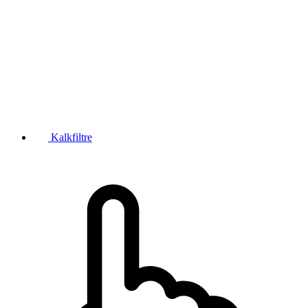
Kalkfiltre