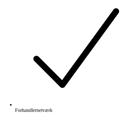
Forhandlernetværk