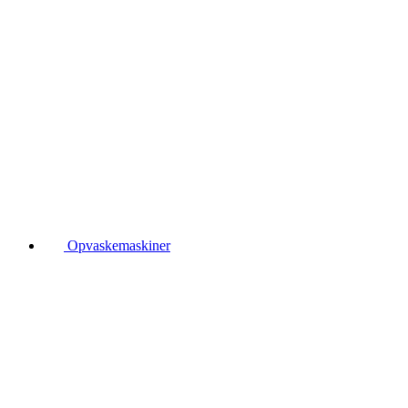
Opvaskemaskiner