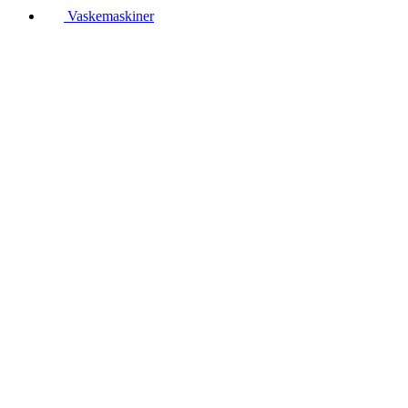
Vaskemaskiner