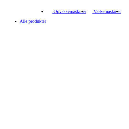
Opvaskemaskiner
Vaskemaskiner
Alle produkter