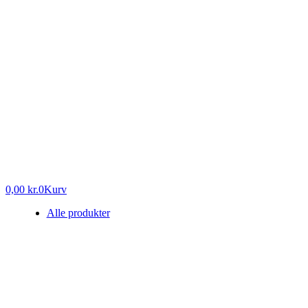
0,00
kr.
0
Kurv
Alle produkter