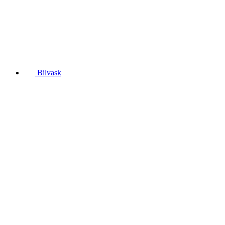
Bilvask