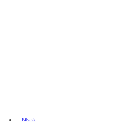
Bilvask