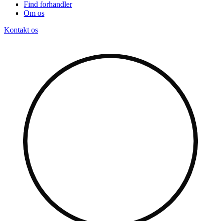
Find forhandler
Om os
Kontakt os