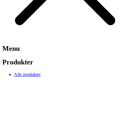
Menu
Produkter
Alle produkter