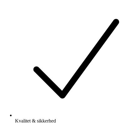
Kvalitet & sikkerhed