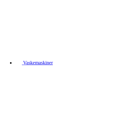
Vaskemaskiner