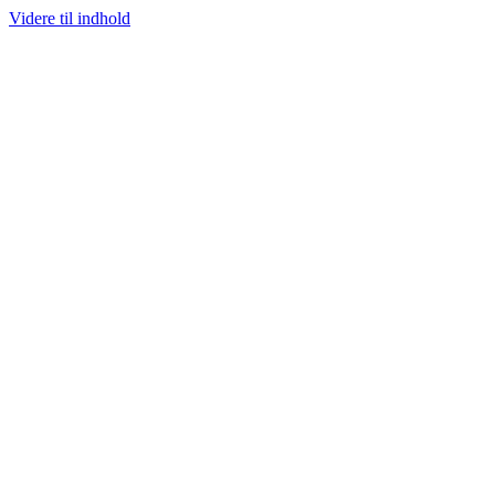
Videre til indhold