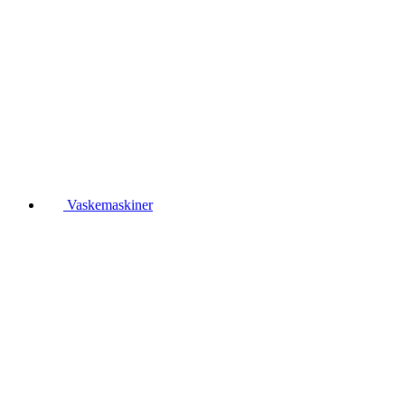
Vaskemaskiner