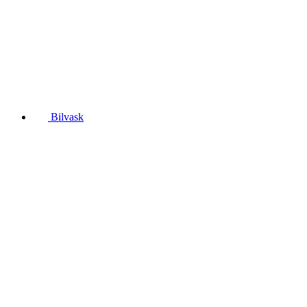
Bilvask