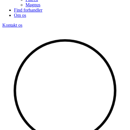
Magnus
Find forhandler
Om os
Kontakt os