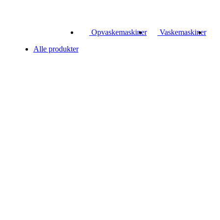
Opvaskemaskiner
Vaskemaskiner
Alle produkter