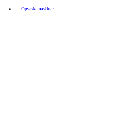
Opvaskemaskiner