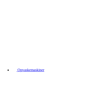
Opvaskemaskiner