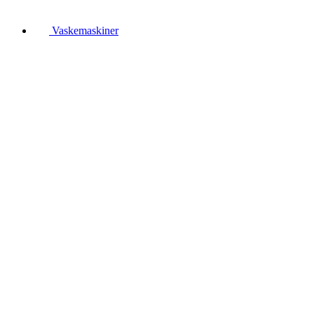
Vaskemaskiner