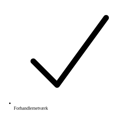
Forhandlernetværk