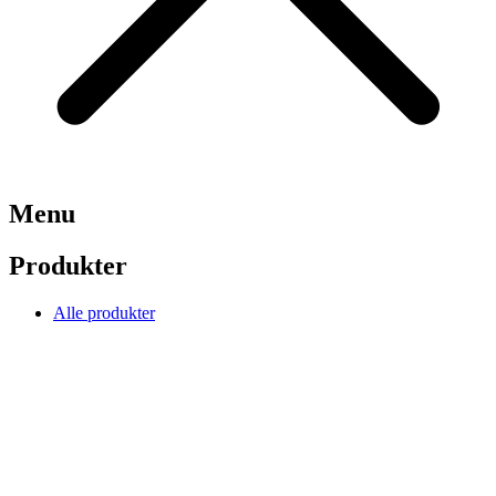
Menu
Produkter
Alle produkter