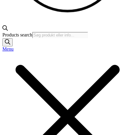
Products search
Menu