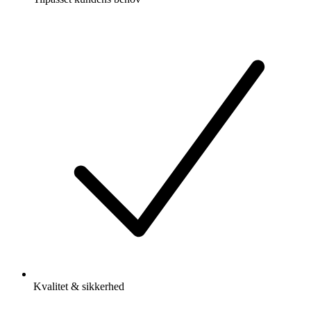
Kvalitet & sikkerhed