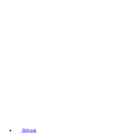
Bilvask