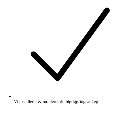
Vi installerer & monterer dit blødgøringsanlæg