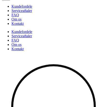
Kundefordele
Serviceaftaler
FAQ
Om os
Kontakt
Kundefordele
Serviceaftaler
FAQ
Om os
Kontakt