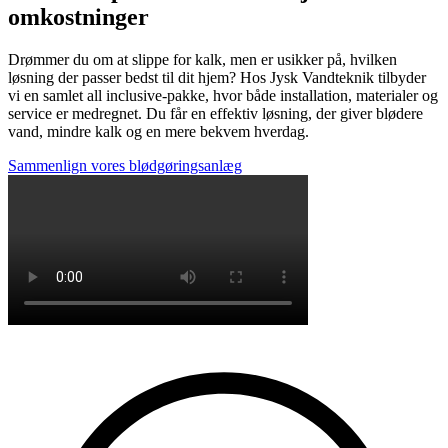
omkostninger
Drømmer du om at slippe for kalk, men er usikker på, hvilken
løsning der passer bedst til dit hjem? Hos Jysk Vandteknik tilbyder
vi en samlet all inclusive-pakke, hvor både installation, materialer og
service er medregnet. Du får en effektiv løsning, der giver blødere
vand, mindre kalk og en mere bekvem hverdag.
Sammenlign vores blødgøringsanlæg