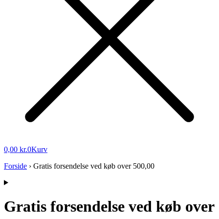
0,00
kr.
0
Kurv
Forside
›
Gratis forsendelse ved køb over 500,00
Gratis forsendelse ved køb over