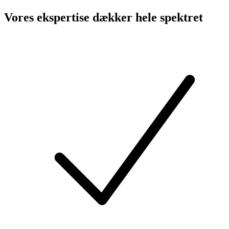
Vores ekspertise dækker hele spektret