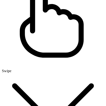
Swipe