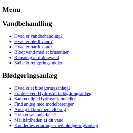
Menu
Vandbehandling
Hvad er vandbehandling?
Hvad er blødt vand?
Hvad er hårdt vand?
Blødt vand med et brusefilter
Rensning af drikkevand
Sæbe & rengøringsmidler
Blødgøringsanlæg
Hvad er et blødgøringsanlæg?
Fordele ved Hydrosoft blødgøringsanlæg
Sammenlign Hydrosoft-modeller
Find anlæg med modelberenger
Anlæg til kommercielt brug
Hvilket salt anbefales?
Mål hårdheden af dit vand
Kundernes erfaringer med blødgøringsanlæg