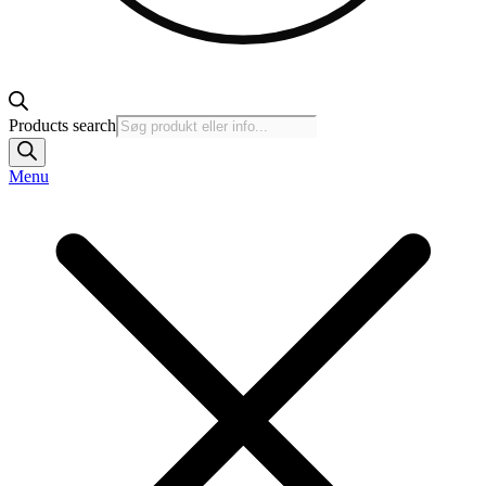
Products search
Menu