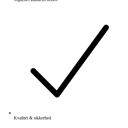
Kvalitet & sikkerhed