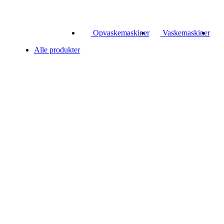
Opvaskemaskiner
Vaskemaskiner
Alle produkter