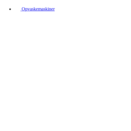
Opvaskemaskiner