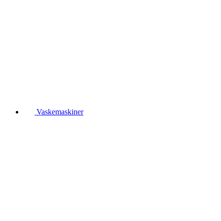
Vaskemaskiner