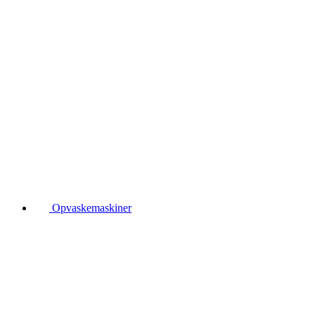
Opvaskemaskiner