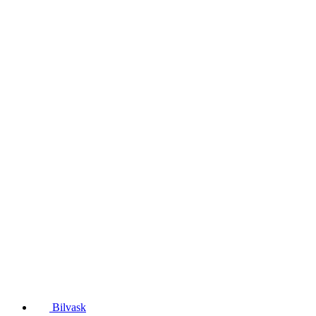
Bilvask