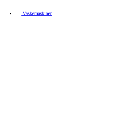
Vaskemaskiner