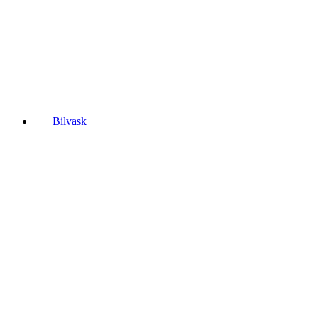
Bilvask