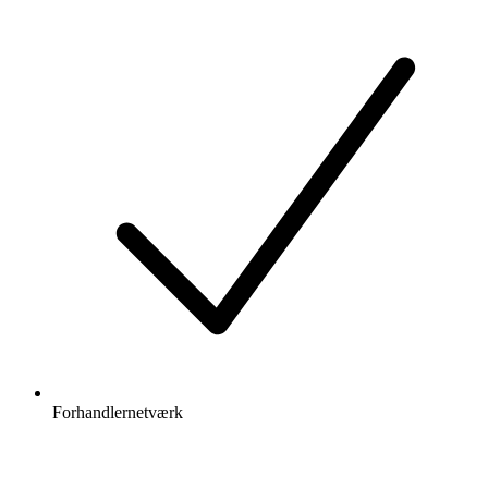
Forhandlernetværk