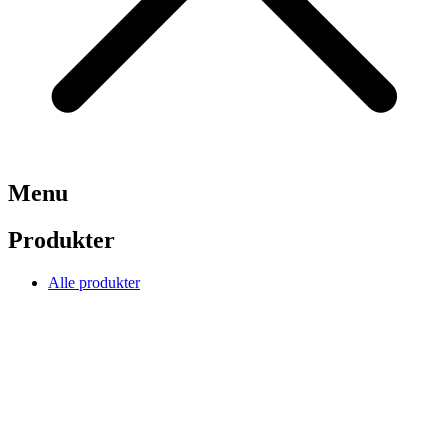
Menu
Produkter
Alle produkter