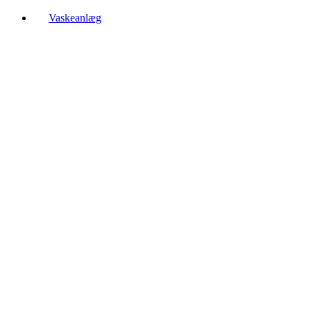
Vaskeanlæg