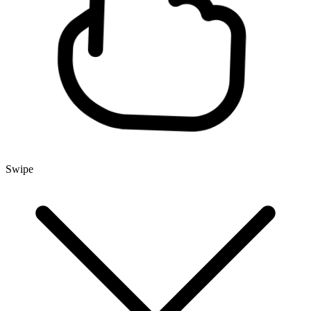
Swipe