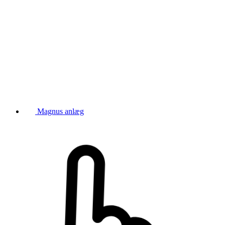
Magnus anlæg