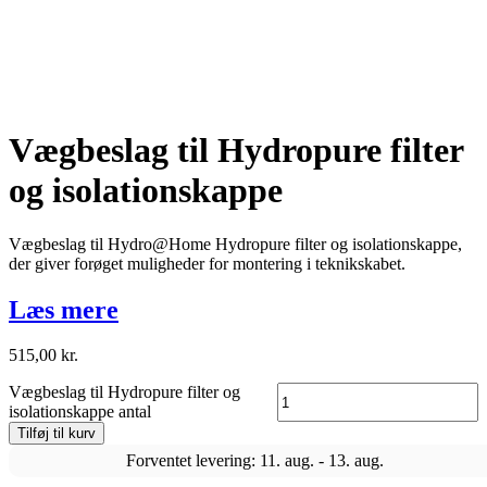
Vægbeslag til Hydropure filter
og isolationskappe
Vægbeslag til Hydro@Home Hydropure filter og isolationskappe,
der giver forøget muligheder for montering i teknikskabet.
Læs mere
515,00
kr.
Vægbeslag til Hydropure filter og
isolationskappe antal
Tilføj til kurv
Forventet levering: 11. aug. - 13. aug.