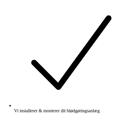
Vi installerer & monterer dit blødgøringsanlæg