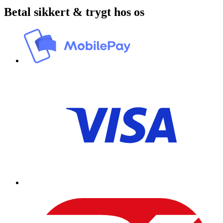
Betal sikkert & trygt hos os