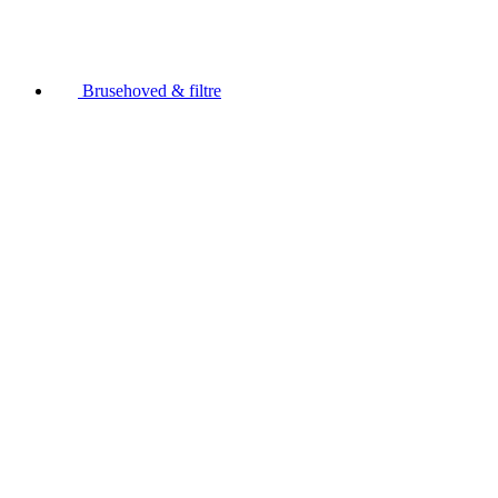
Brusehoved & filtre