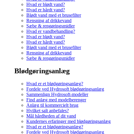
Hvad er blødt vand?
Hvad er hårdt vand?
Blødt vand med et brusefilter
Rensning af drikkevand
Sæbe & rengøringsmidler
Hvad er vandbehandling?
Hvad er blødt vand?
Hvad er hårdt vand?
Blødt vand med et brusefilter
Rensning af drikkevand
Sæbe & rengøringsmidler
Blødgøringsanlæg
Hvad er et blødgøringsanlæg?
Fordele ved Hydrosoft blødgøringsanlæg
Sammenlign Hydrosoft-modeller
Find anlæg med modelberenger
Anlæg til kommercielt brug
Hvilket salt anbefales?
Mål hårdheden af dit vand
Kundernes erfaringer med blødgøringsanlæg
Hvad er et blødgøringsanlæg?
Fordele ved Hydrosoft blødgøringsanlæg