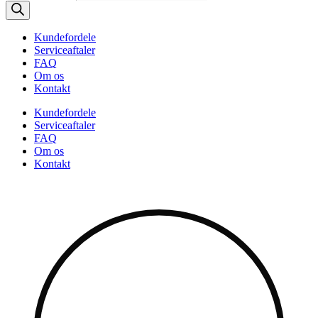
Kundefordele
Serviceaftaler
FAQ
Om os
Kontakt
Kundefordele
Serviceaftaler
FAQ
Om os
Kontakt