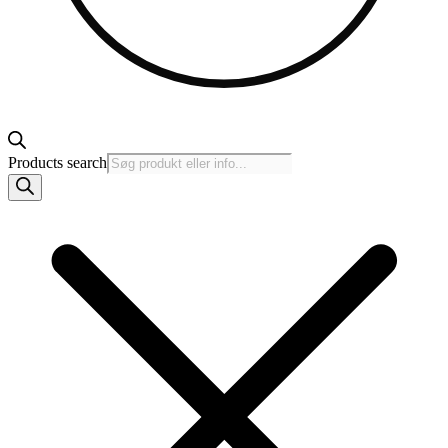
Products search