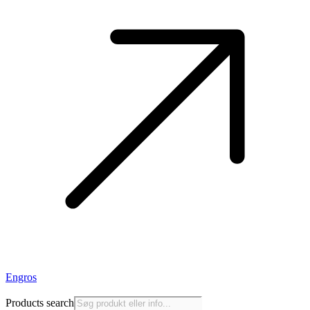
Engros
Products search