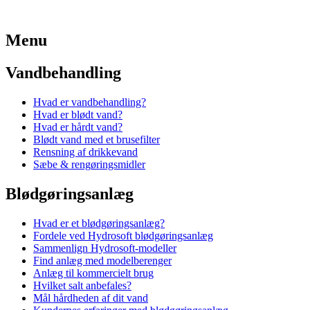
Menu
Vandbehandling
Hvad er vandbehandling?
Hvad er blødt vand?
Hvad er hårdt vand?
Blødt vand med et brusefilter
Rensning af drikkevand
Sæbe & rengøringsmidler
Blødgøringsanlæg
Hvad er et blødgøringsanlæg?
Fordele ved Hydrosoft blødgøringsanlæg
Sammenlign Hydrosoft-modeller
Find anlæg med modelberenger
Anlæg til kommercielt brug
Hvilket salt anbefales?
Mål hårdheden af dit vand