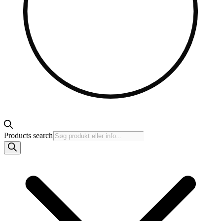
Products search