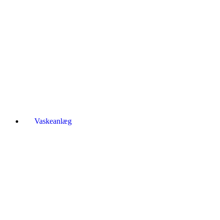
Vaskeanlæg