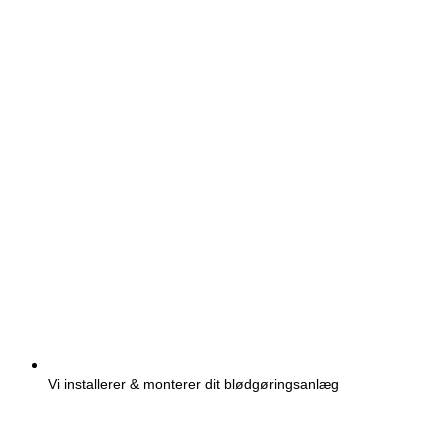
Vi installerer & monterer dit blødgøringsanlæg