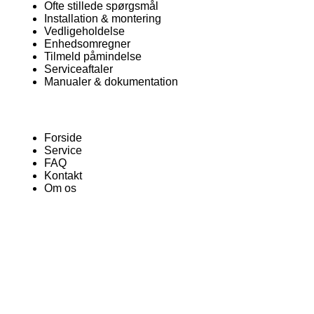
Ofte stillede spørgsmål
Installation & montering
Vedligeholdelse
Enhedsomregner
Tilmeld påmindelse
Serviceaftaler
Manualer & dokumentation
Forside
Service
FAQ
Kontakt
Om os