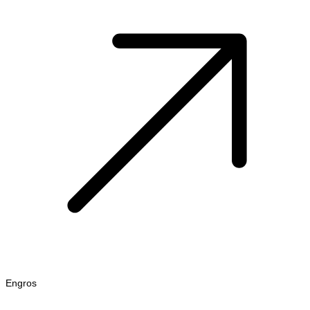
Engros