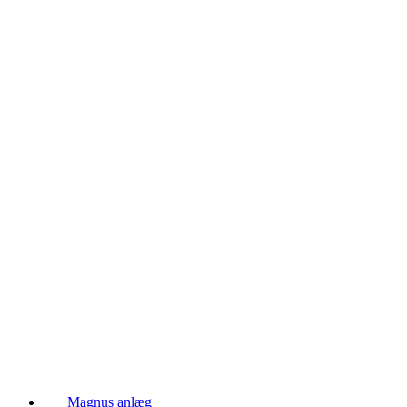
Magnus anlæg