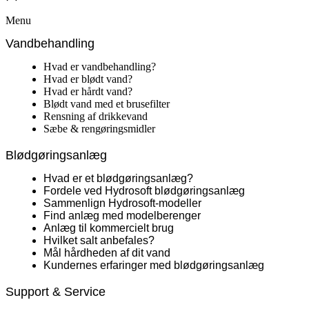
Menu
Vandbehandling
Hvad er vandbehandling?
Hvad er blødt vand?
Hvad er hårdt vand?
Blødt vand med et brusefilter
Rensning af drikkevand
Sæbe & rengøringsmidler
Blødgøringsanlæg
Hvad er et blødgøringsanlæg?
Fordele ved Hydrosoft blødgøringsanlæg
Sammenlign Hydrosoft-modeller
Find anlæg med modelberenger
Anlæg til kommercielt brug
Hvilket salt anbefales?
Mål hårdheden af dit vand
Kundernes erfaringer med blødgøringsanlæg
Support & Service