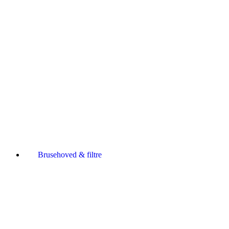
Brusehoved & filtre