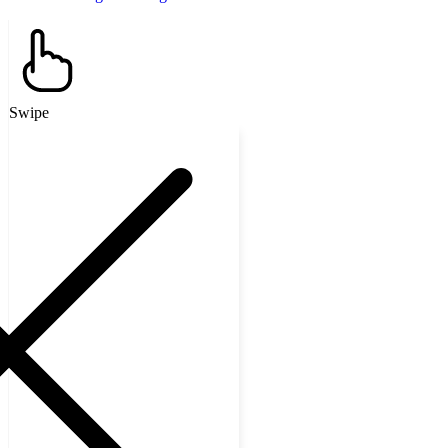
Swipe