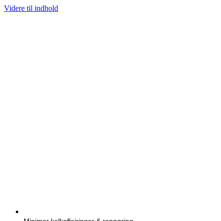
Videre til indhold