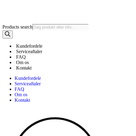
Products search
Kundefordele
Serviceaftaler
FAQ
Om os
Kontakt
Kundefordele
Serviceaftaler
FAQ
Om os
Kontakt