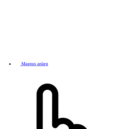
Magnus anlæg