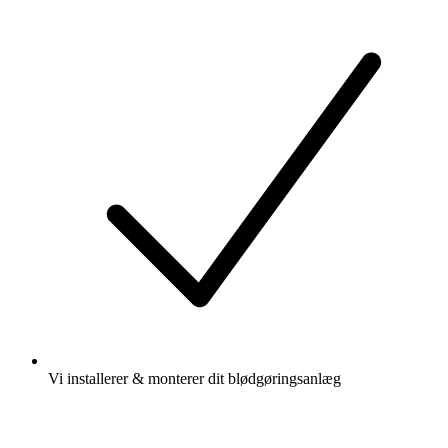
Vi installerer & monterer dit blødgøringsanlæg