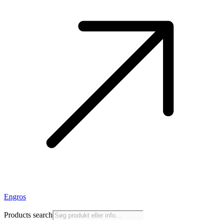
Engros
Products search