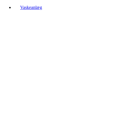
Vaskeanlæg