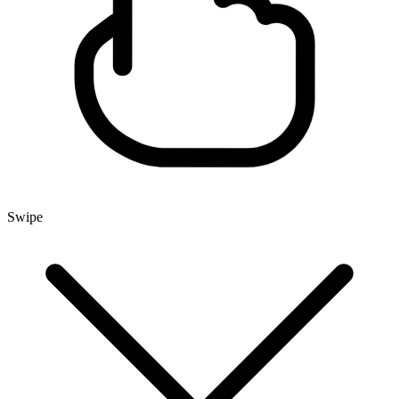
Swipe