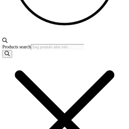
Products search