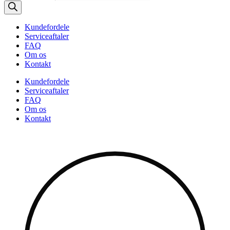
Kundefordele
Serviceaftaler
FAQ
Om os
Kontakt
Kundefordele
Serviceaftaler
FAQ
Om os
Kontakt