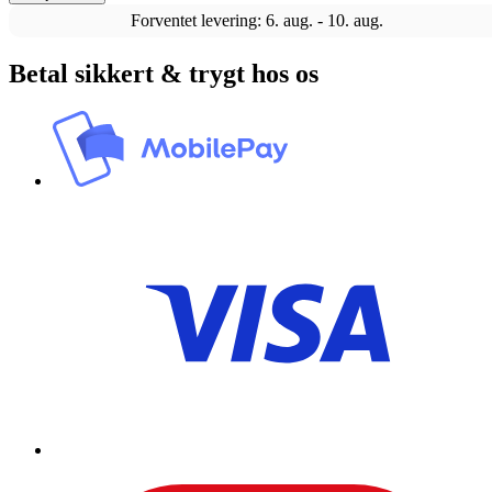
Forventet levering: 6. aug. - 10. aug.
Betal sikkert & trygt hos os