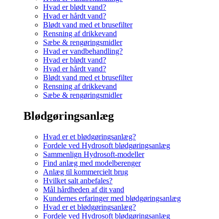
Hvad er blødt vand?
Hvad er hårdt vand?
Blødt vand med et brusefilter
Rensning af drikkevand
Sæbe & rengøringsmidler
Hvad er vandbehandling?
Hvad er blødt vand?
Hvad er hårdt vand?
Blødt vand med et brusefilter
Rensning af drikkevand
Sæbe & rengøringsmidler
Blødgøringsanlæg
Hvad er et blødgøringsanlæg?
Fordele ved Hydrosoft blødgøringsanlæg
Sammenlign Hydrosoft-modeller
Find anlæg med modelberenger
Anlæg til kommercielt brug
Hvilket salt anbefales?
Mål hårdheden af dit vand
Kundernes erfaringer med blødgøringsanlæg
Hvad er et blødgøringsanlæg?
Fordele ved Hydrosoft blødgøringsanlæg