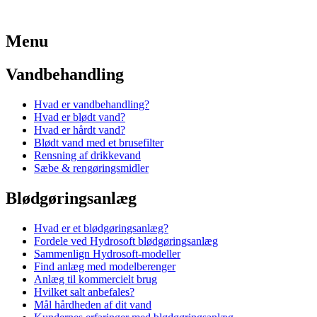
Menu
Vandbehandling
Hvad er vandbehandling?
Hvad er blødt vand?
Hvad er hårdt vand?
Blødt vand med et brusefilter
Rensning af drikkevand
Sæbe & rengøringsmidler
Blødgøringsanlæg
Hvad er et blødgøringsanlæg?
Fordele ved Hydrosoft blødgøringsanlæg
Sammenlign Hydrosoft-modeller
Find anlæg med modelberenger
Anlæg til kommercielt brug
Hvilket salt anbefales?
Mål hårdheden af dit vand