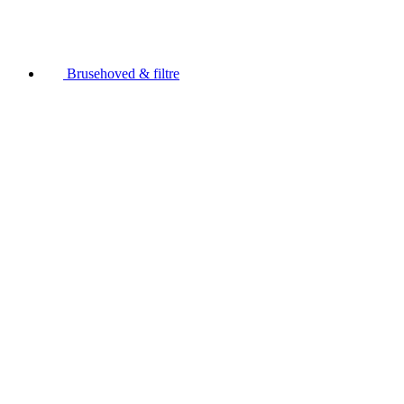
Brusehoved & filtre